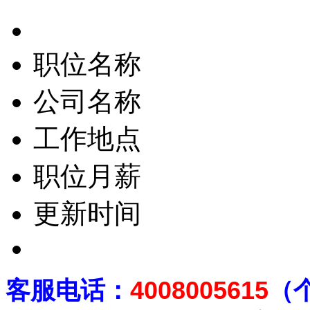
职位名称
公司名称
工作地点
职位月薪
更新时间
客
服电话：
4008005615
（