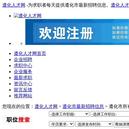
遵化人才网
-为求职者每天提供遵化市最新招聘信息。
遵化人
遵化人才网首页
企业招聘
求职中心
企业服务
最新求职
资讯中心
留言反馈
推荐网站
您现在的位置：
遵化人才网
>
遵化市最新招聘信息
> 遵化市